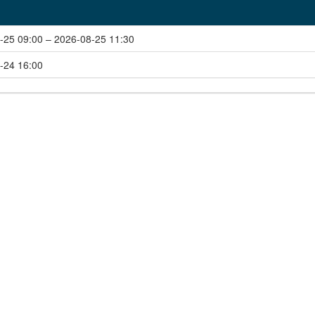
-25 09:00 – 2026-08-25 11:30
-24 16:00